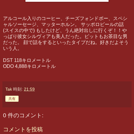
アルコール入りのコーヒー、チーズフォンドボー、スペシ
ャルソーセージ、マッターホルン。 サッポロビールの話
(スイスの中で) もしたけど、うん絶対出しに行くぞ！！や
っぱり彼女シルヴィアも美人だった。ピットもお茶目な男
だった。 顔で話をするといったタイプだね。好きだよそう
いう人。
DST 118キロメートル
ODO 4,888キロメートル
Tak
時刻:
21:59
共有
0 件のコメント:
コメントを投稿