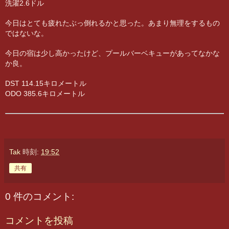
洗濯2.6ドル
今日はとても疲れたぶっ倒れるかと思った。あまり無理をするもの
ではないな。
今日の宿は少し高かったけど、プールバーベキューがあってなかな
か良。
DST 114.15キロメートル
ODO 385.6キロメートル
Tak
時刻:
19:52
共有
0 件のコメント:
コメントを投稿