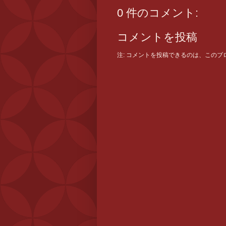
0 件のコメント:
コメントを投稿
注: コメントを投稿できるのは、この