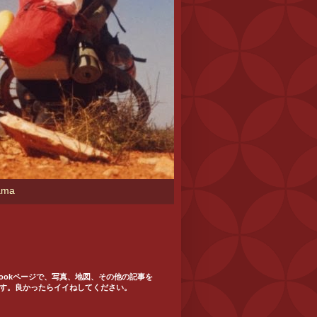
kama
ebookページで、写真、地図、その他の記事を
す。良かったらイイねしてください。