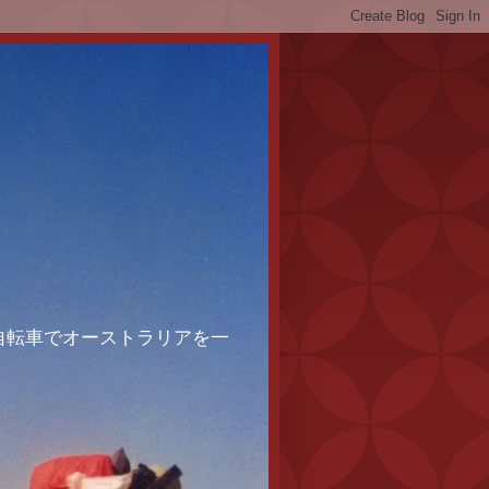
、自転車でオーストラリアを一