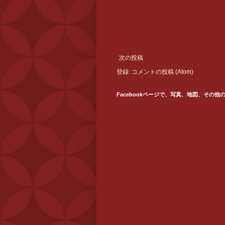
次の投稿
登録:
コメントの投稿 (Atom)
Facebookページで、写真、地図、その